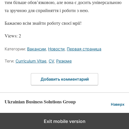
тим більше обов’язковою, але вона є досить універсальною
та зручною для сприйняття і роботи з нею.
Бажаємо всім знайти роботу своєї мрії!
Views: 2
Категории:
Вакансии
,
Новости
,
Первая страница
Теги:
Curriculum Vitae
,
CV
,
Резюме
Добавить комментарий
Ukrainian Business Solutions Group
Наверх
Exit mobile version