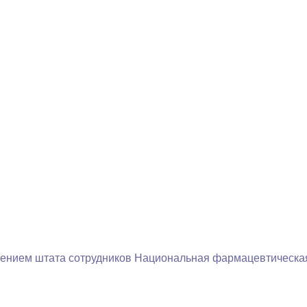
рением штата сотрудников Национальная фармацевтическая 