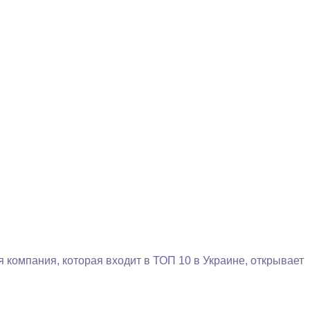
компания, которая входит в ТОП 10 в Украине, открывает