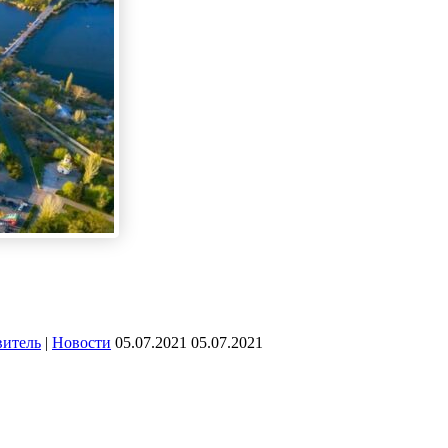
витель
|
Новости
05.07.2021
05.07.2021