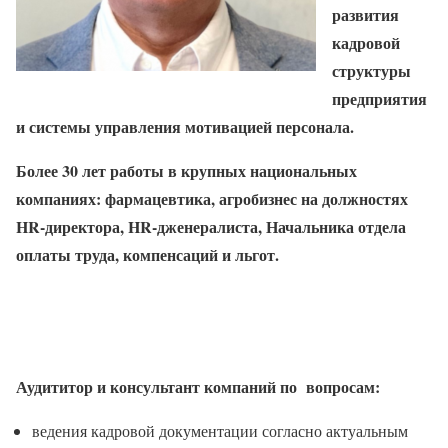
развития
кадровой
структуры
предприятия
и системы управления мотивацией персонала.
Более 30 лет работы в крупных национальных
компаниях: фармацевтика, агробизнес на должностях
HR-директора, HR-дженералиста, Начальника отдела
оплаты труда, компенсаций и льгот.
Аудититор и консультант компаний по вопросам:
ведения кадровой документации согласно актуальным