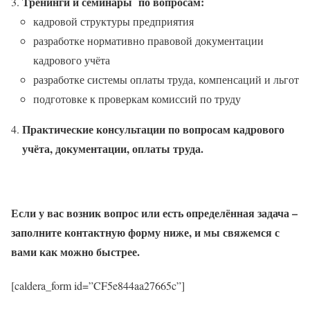
Тренинги и семинары по вопросам:
кадровой структуры предприятия
разработке нормативно правовой документации
кадрового учёта
разработке системы оплаты труда, компенсаций и льгот
подготовке к проверкам комиссий по труду
Практические консультации по вопросам кадрового
учёта, документации, оплаты труда.
Если у вас возник вопрос или есть определённая задача –
заполните контактную форму ниже, и мы свяжемся с
вами как можно быстрее.
[caldera_form id=”CF5e844aa27665c”]