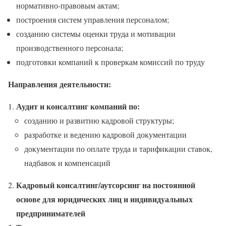
нормативно-правовым актам;
построения систем управления персоналом;
созданию системы оценки труда и мотивации
производственного персонала;
подготовки компаний к проверкам комиссий по труду
Направления деятельности:
Аудит и консалтинг компаний по:
созданию и развитию кадровой структуры;
разработке и ведению кадровой документации
документации по оплате труда и тарификации ставок,
надбавок и компенсаций
Кадровый консалтинг/аутсорсинг на постоянной
основе для юридических лиц и индивидуальных
предпринимателей