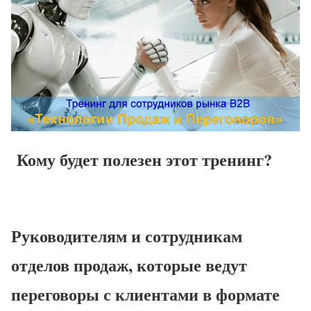
Кому будет полезен этот тренинг?
Руководителям и сотрудникам
отделов продаж, которые ведут
переговоры с клиентами в формате