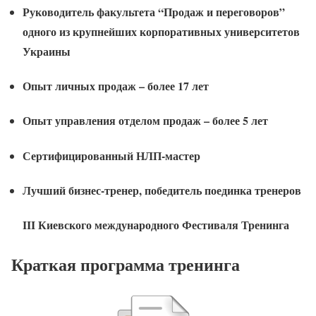
Руководитель факультета “Продаж и переговоров”
одного из крупнейших корпоративных университетов
Украины
Опыт личных продаж – более 17 лет
Опыт управления отделом продаж – более 5 лет
Сертифицированный НЛП-мастер
Лучший бизнес-тренер, победитель поединка тренеров
III Киевского международного Фестиваля Тренинга
Краткая программа тренинга