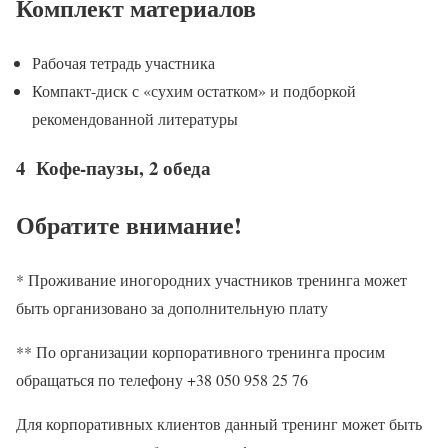
Комплект материалов
Рабочая тетрадь участника
Компакт-диск с «сухим остатком» и подборкой
рекомендованной литературы
4 Кофе-паузы, 2 обеда
Обратите внимание!
* Проживание иногородних участников тренинга может
быть организовано за дополнительную плату
** По организации корпоративного тренинга просим
обращаться по телефону +38 050 958 25 76
Для корпоративных клиентов данный тренинг может быть