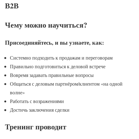
В2
В
Чему можно научиться?
Присоединяйтесь, и вы узнаете, как:
Системно подходить к продажам и переговорам
Правильно подготовиться к деловой встрече
Вовремя задавать правильные вопросы
Общаться с деловым партнёром/клиентом «на одной
волне»
Работать с возражениями
Достичь заключения сделки
Тренинг проводит