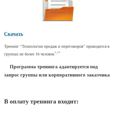
Скачать
Тренинг “Технологии продаж и переговоров” проводится в
*,**
группах не более 16 человек
Программа тренинга адаптируется под
запрос группы или корпоративного заказчика
В оплату тренинга входит: