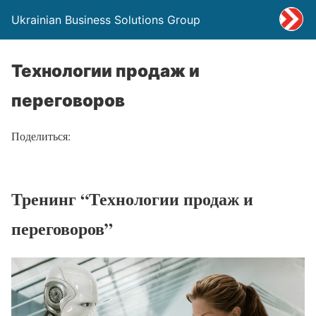
Ukrainian Business Solutions Group
Технологии продаж и
переговоров
Поделиться:
Тренинг “Технологии продаж и
переговоров”