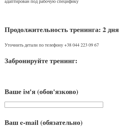
адаптирован под рабочую специфику
Продолжительность тренинга: 2 дня
Уточнить детали по телефону +38 044 223 09 67
Забронируйте тренинг:
Ваше ім'я (обов'язково)
Ваш e-mail (обязательно)