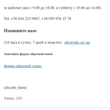
(в рабочие дни с 9.00 до 18.00, в субботу с 10.00 до 14.00)
Tel: +38 044 223 0967, +38 050 958 25 76
Напишите нам:
(24 часа в сутки, 7 дней в неделю):
ubs@ubs.org.ua
Заполните форму обратной связи:
форма обратной связи.
[sbscrbr_form]
Views: 153