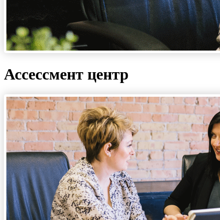
Ассессмент центр