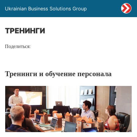
Ukrainian Business Solutions Group
ТРЕНИНГИ
Поделиться:
Тренинги и обучение персонала