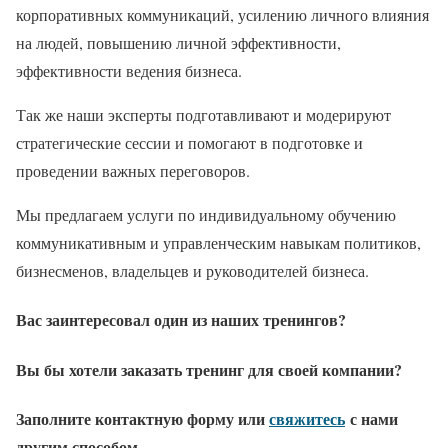
корпоративных коммуникаций, усилению личного влияния
на людей, повышению личной эффективности,
эффективности ведения бизнеса.
Так же наши эксперты подготавливают и модерируют
стратегические сессии и помогают в подготовке и
проведении важных переговоров.
Мы предлагаем услуги по индивидуальному обучению
коммуникативным и управленческим навыкам политиков,
бизнесменов, владельцев и руководителей бизнеса.
Вас заинтересовал один из наших тренингов?
Вы бы хотели заказать тренинг для своей компании?
Заполните контактную форму или
свяжитесь
с нами
другим способом.