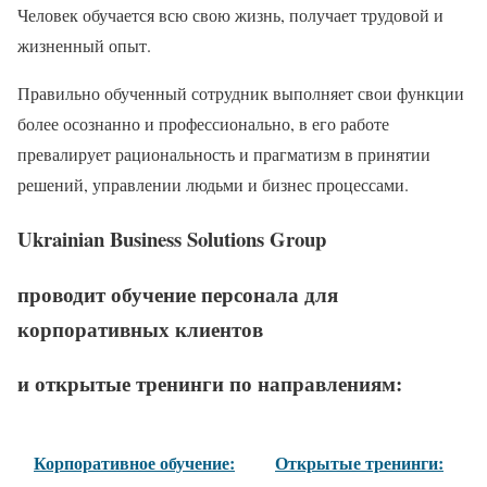
Человек обучается всю свою жизнь, получает трудовой и
жизненный опыт.
Правильно обученный сотрудник выполняет свои функции
более осознанно и профессионально, в его работе
превалирует рациональность и прагматизм в принятии
решений, управлении людьми и бизнес процессами.
Ukrainian Business Solutions Group
проводит обучение персонала для
корпоративных клиентов
и открытые тренинги по направлениям:
Корпоративное обучение:
Открытые тренинги: