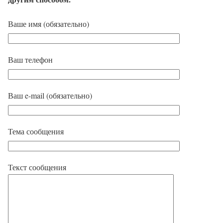
Ваше имя (обязательно)
Ваш телефон
Ваш e-mail (обязательно)
Тема сообщения
Текст сообщения