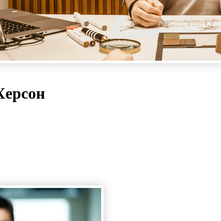
Херсон