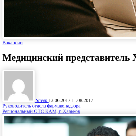
Вакансии
Медицинский представитель 
Stiven
13.06.2017
11.08.2017
Руководитель отдела фармаконадзора
Региональный ОТС КАМ, г. Харьков