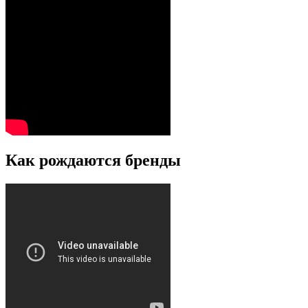
Как рождаются бренды