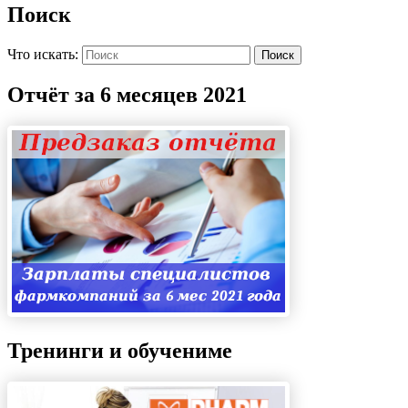
Поиск
Что искать:
Поиск
Отчёт за 6 месяцев 2021
Тренинги и обучениме