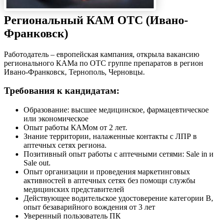
Региональный КАМ ОТС (Ивано-
Франковск)
Работодатель – европейская кампания, открыла вакансию
регионального КАМа по ОТС группе препаратов в регион
Ивано-Франковск, Тернополь, Черновцы.
Требования к кандидатам:
Образование: высшее медицинское, фармацевтическое
или экономическое
Опыт работы КАМом от 2 лет.
Знание территории, налаженные контакты с ЛПР в
аптечных сетях региона.
Позитивный опыт работы с аптечными сетями: Sale in и
Sale out.
Опыт организации и проведения маркетинговых
активностей в аптечных сетях без помощи службы
медицинских представителей
Действующее водительское удостоверение категории В,
опыт безаварийного вождения от 3 лет
Уверенный пользователь ПК