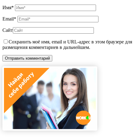
Имя
*
Email
*
Сайт
Сохранить моё имя, email и URL-адрес в этом браузере для
размещения комментариев в дальнейшем.