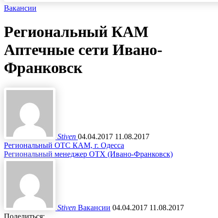
Вакансии
Региональный КАМ
Аптечные сети Ивано-
Франковск
Stiven
04.04.2017
11.08.2017
Региональный ОТС КАМ, г. Одесса
Региональный менеджер ОТХ (Ивано-Франковск)
Stiven
Вакансии
04.04.2017
11.08.2017
Поделиться: