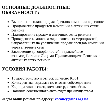
ОСНОВНЫЕ ДОЛЖНОСТНЫЕ
ОБЯЗАННОСТИ:
Выполнение плана продаж брендов компании в регионе
Продвижение продуктов Компании в аптечных сетях
региона
Планирование продаж в аптечных сетях региона
Проведение комплекса маркетинговых мероприятий,
направленных на увеличение продаж брендов компании
через аптечные сети
Заключение договорённостей и дальнейшее
взаимодействие с Лицами Принимающими Решения в
аптечных сетях региона
УСЛОВИЯ РАБОТЫ:
Трудоустройство и отпуск согласно КЗоТ
Конкурентная зарплата по итогам собеседования
Корпоративная связь, компьютер, автомобиль
Наличие собственного авто будет преимуществом
Ждём ваши резюме по адресу:
vacancy@ubs.org.ua
.