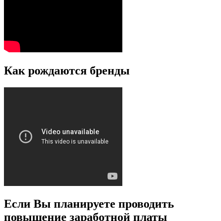
Как рождаются бренды
Если Вы планируете проводить
повышение заработной платы