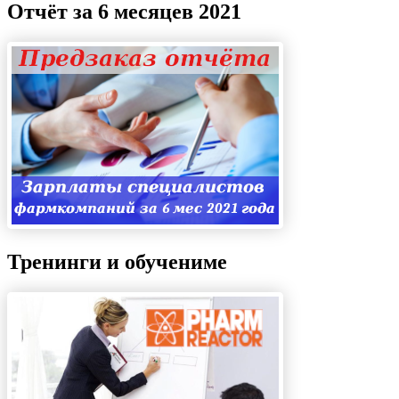
Отчёт за 6 месяцев 2021
Тренинги и обучениме