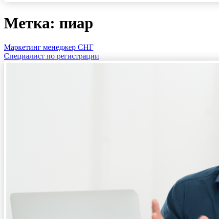
Метка: пиар
Маркетинг менеджер СНГ
Специалист по регистрации