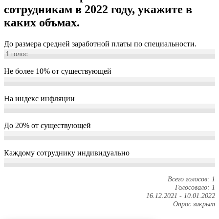
сотрудникам в 2022 году, укажите в
каких объмах.
До размера средней заработной платы по специальности.
1
голос
Не более 10% от существующей
На индекс инфляции
До 20% от существующей
Каждому сотруднику индивидуально
Всего голосов: 1
Голосовало: 1
16.12.2021
-
10.01.2022
Опрос закрыт