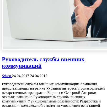
Руководитель службы внешних
коммуникаций
Stiven
24.04.2017
24.04.2017
Руководитель службы внешних коммуникаций Компания,
представляющая на рынке Украины интересы производителей
лекарственных препаратов Европы и Северной Америки
открыла вакансию Руководитель службы внешних
коммуникаций Функциональные обязанности: Разработка и
реализация комплексной стратегии управления репутацией