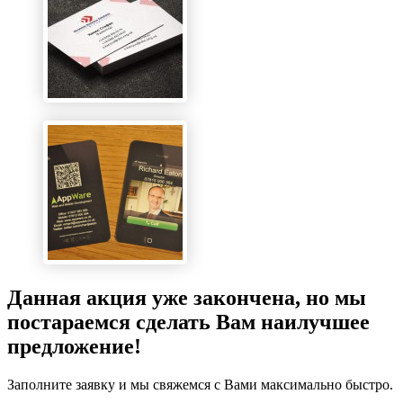
Данная акция уже закончена, но мы
постараемся сделать Вам наилучшее
предложение!
Заполните заявку и мы свяжемся с Вами максимально быстро.