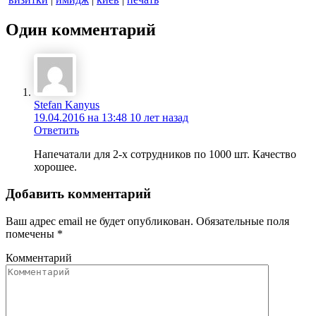
Один комментарий
Stefan Kanyus
19.04.2016 на 13:48
10 лет назад
Ответить
Напечатали для 2-х сотрудников по 1000 шт. Качество
хорошее.
Добавить комментарий
Ваш адрес email не будет опубликован.
Обязательные поля
помечены
*
Комментарий