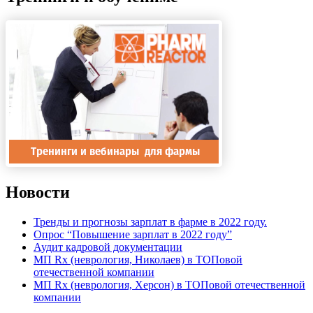
Новости
Тренды и прогнозы зарплат в фарме в 2022 году.
Опрос “Повышение зарплат в 2022 году”
Аудит кадровой документации
МП Rx (неврология, Николаев) в ТОПовой
отечественной компании
МП Rx (неврология, Херсон) в ТОПовой отечественной
компании