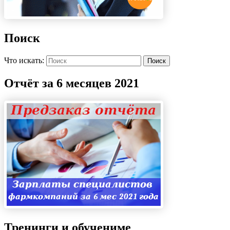
Поиск
Что искать:
Поиск
Отчёт за 6 месяцев 2021
Тренинги и обучениме