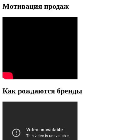
Мотивация продаж
Как рождаются бренды