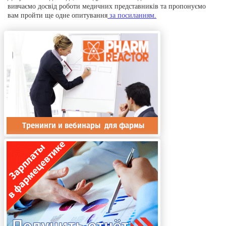
вивчаємо досвід роботи медичних представників та пропонуємо
вам пройти ще одне опитування
за посиланням.