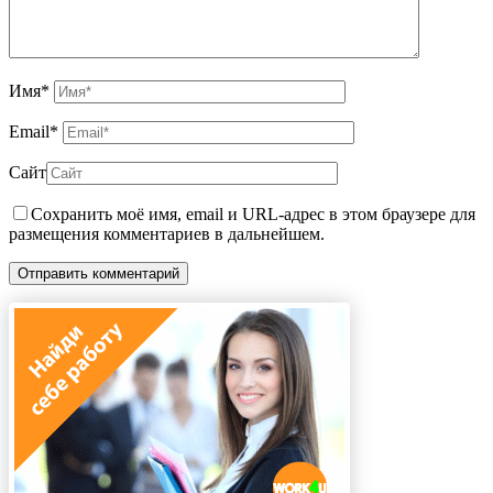
Имя
*
Email
*
Сайт
Сохранить моё имя, email и URL-адрес в этом браузере для
размещения комментариев в дальнейшем.