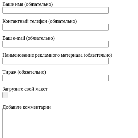
Ваше имя (обязательно)
Контактный телефон (обязательно)
Ваш e-mail (обязательно)
Наименование рекламного материала (обязательно)
Тираж (обязательно)
Загрузите свой макет
Добавьте комментарии