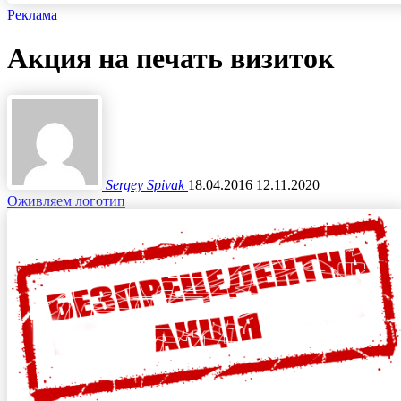
Реклама
Акция на печать визиток
Sergey Spivak
18.04.2016
12.11.2020
Оживляем логотип