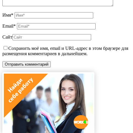
Имя
*
Email
*
Сайт
Сохранить моё имя, email и URL-адрес в этом браузере для
размещения комментариев в дальнейшем.