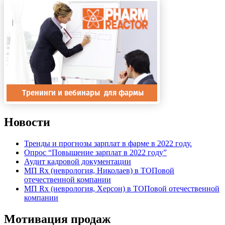
Новости
Тренды и прогнозы зарплат в фарме в 2022 году.
Опрос “Повышение зарплат в 2022 году”
Аудит кадровой документации
МП Rx (неврология, Николаев) в ТОПовой
отечественной компании
МП Rx (неврология, Херсон) в ТОПовой отечественной
компании
Мотивация продаж