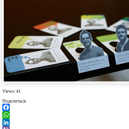
Views: 41
Поделиться:
Facebook
WhatsApp