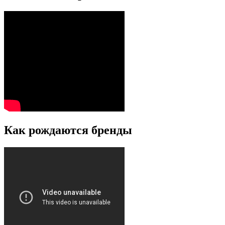
Как рождаются бренды