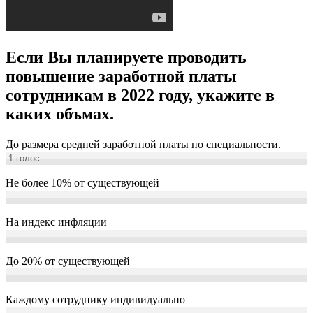
Если Вы планируете проводить
повышение заработной платы
сотрудникам в 2022 году, укажите в
каких объмах.
До размера средней заработной платы по специальности.
1
голос
Не более 10% от существующей
На индекс инфляции
До 20% от существующей
Каждому сотруднику индивидуально