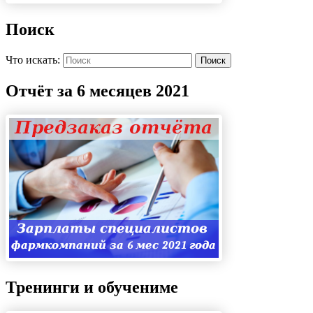
Поиск
Что искать:
Поиск
Отчёт за 6 месяцев 2021
Тренинги и обучениме