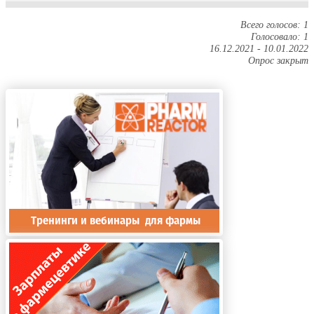
Всего голосов: 1
Голосовало: 1
16.12.2021
-
10.01.2022
Опрос закрыт