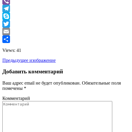
LinkedIn
Viber
Telegram
Skype
Twitter
Email
Отправить
Views: 41
Предыдущее изображение
Добавить комментарий
Ваш адрес email не будет опубликован.
Обязательные поля
помечены
*
Комментарий