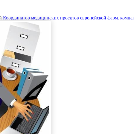
й
Координатор медицинских проектов европейской фарм. компа