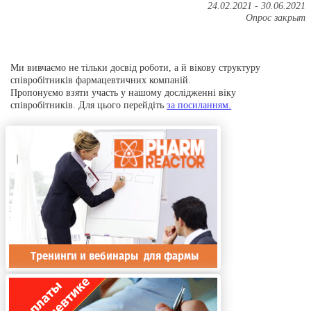
24.02.2021
-
30.06.2021
Опрос закрыт
Ми вивчаємо не тільки досвід роботи, а й вікову структуру
співробітників фармацевтичних компаній.
Пропонуємо взяти участь у нашому дослідженні віку
співробітників. Для цього перейдіть
за посиланням.