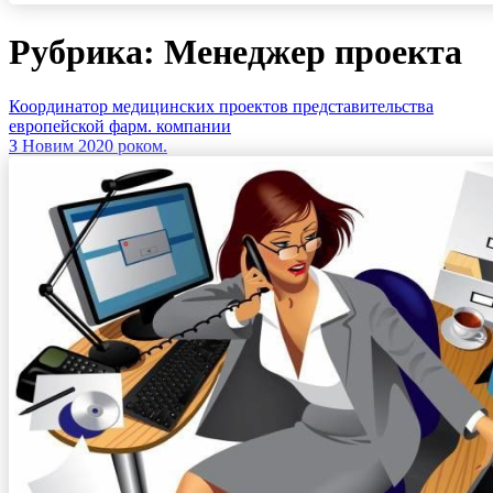
Рубрика: Менеджер проекта
Координатор медицинских проектов представительства
европейской фарм. компании
З Новим 2020 роком.