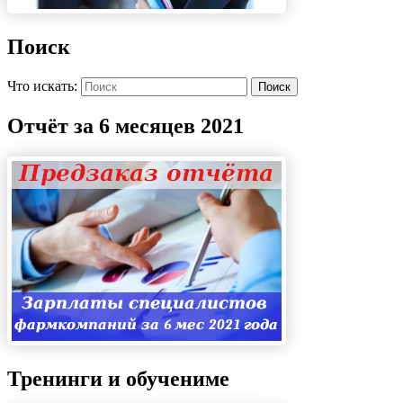
Поиск
Что искать:
Поиск
Отчёт за 6 месяцев 2021
Тренинги и обучениме