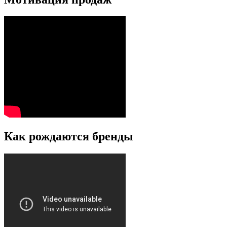
Как рождаются бренды