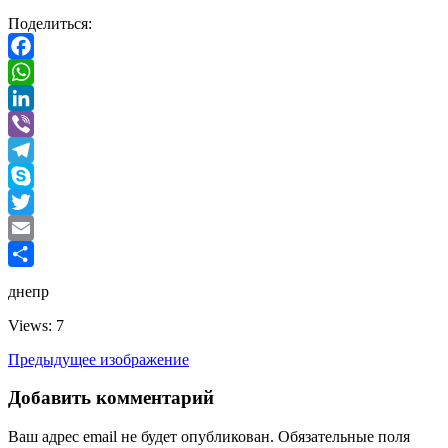
Поделиться:
Facebook
WhatsApp
LinkedIn
Viber
Telegram
Skype
Twitter
Email
Отправить
днепр
Views: 7
Предыдущее изображение
Добавить комментарий
Ваш адрес email не будет опубликован.
Обязательные поля