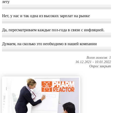
лету
Нет, у нас и так одна из высоких зарплат на рынке
Да, пересматриваем каждые пол-года в связи с инфляцией.
Думаем, на сколько это необходимо в нашей компании
Всего голосов: 1
16.12.2021
-
10.01.2022
Опрос закрыт