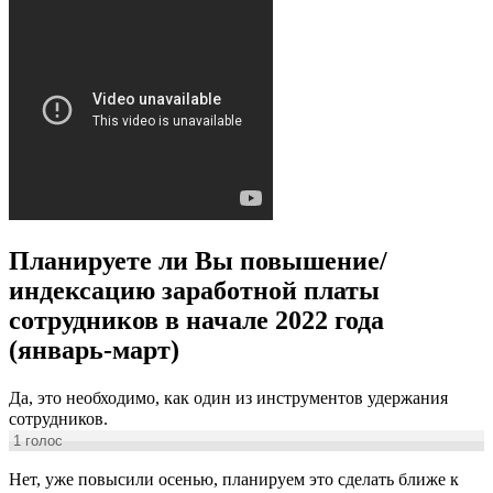
Планируете ли Вы повышение/
индексацию заработной платы
сотрудников в начале 2022 года
(январь-март)
Да, это необходимо, как один из инструментов удержания
сотрудников.
1
голос
Нет, уже повысили осенью, планируем это сделать ближе к