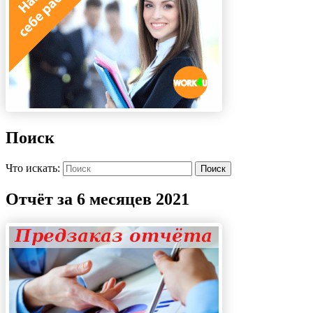
Поиск
Что искать:
Поиск
Отчёт за 6 месяцев 2021