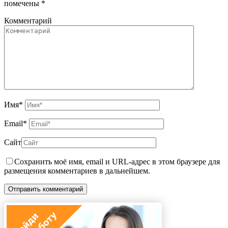
помечены
*
Комментарий
Имя
*
Email
*
Сайт
Сохранить моё имя, email и URL-адрес в этом браузере для
размещения комментариев в дальнейшем.