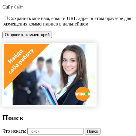
Сайт
Сохранить моё имя, email и URL-адрес в этом браузере для
размещения комментариев в дальнейшем.
Поиск
Что искать:
Поиск