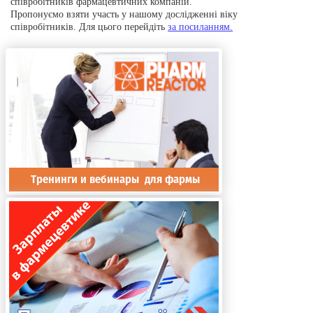
співробітників фармацевтичних компаній.
Пропонуємо взяти участь у нашому дослідженні віку
співробітників. Для цього перейдіть
за посиланням.