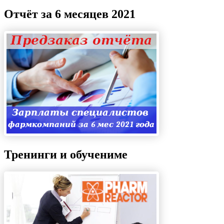
Отчёт за 6 месяцев 2021
Тренинги и обучениме