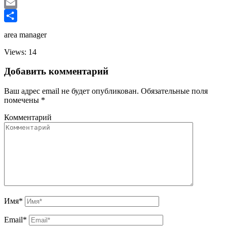
Twitter
Email
Отправить
area manager
Views: 14
Добавить комментарий
Ваш адрес email не будет опубликован.
Обязательные поля
помечены
*
Комментарий
Имя
*
Email
*