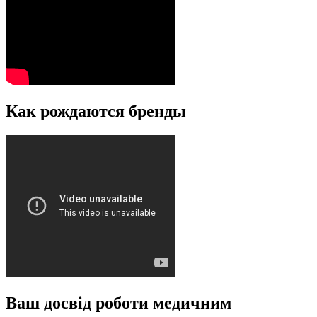
Как рождаются бренды
Ваш досвід роботи медичним