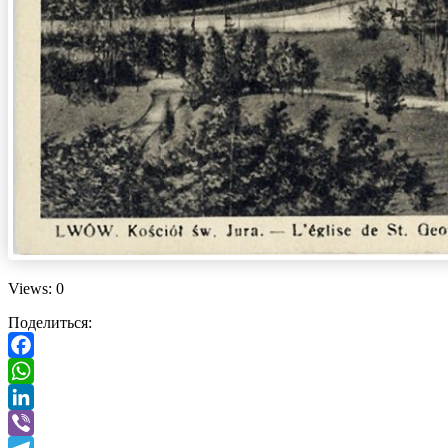
Views: 0
Поделиться:
Facebook
WhatsApp
LinkedIn