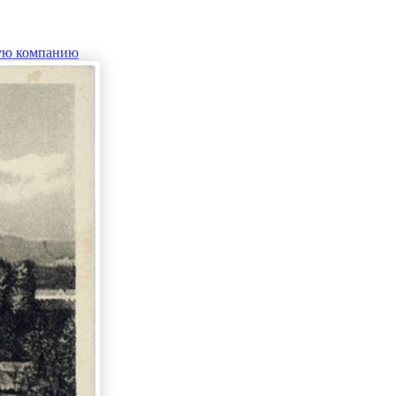
ую компанию