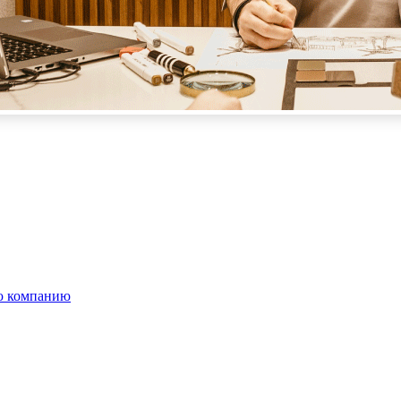
ю компанию