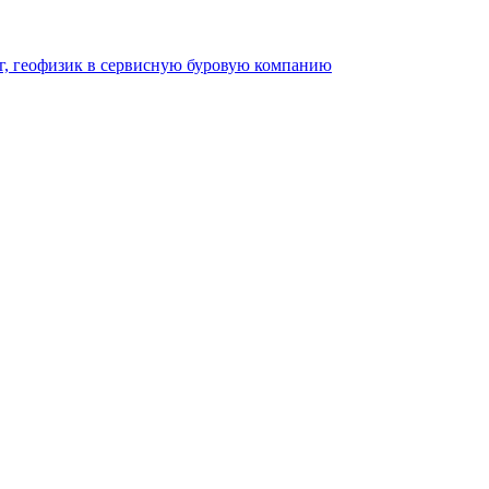
г, геофизик в сервисную буровую компанию