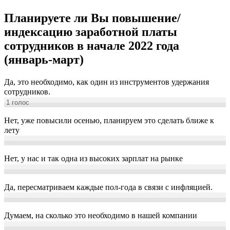
Планируете ли Вы повышение/
индексацию заработной платы
сотрудников в начале 2022 года
(январь-март)
Да, это необходимо, как один из инструментов удержания
сотрудников.
1
голос
Нет, уже повысили осенью, планируем это сделать ближе к
лету
Нет, у нас и так одна из высоких зарплат на рынке
Да, пересматриваем каждые пол-года в связи с инфляцией.
Думаем, на сколько это необходимо в нашей компании