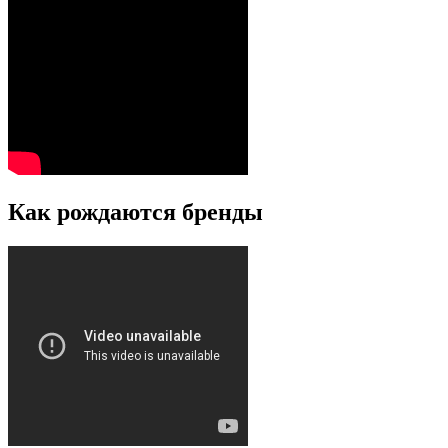
Как рождаются бренды