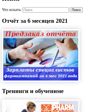
Что искать:
Поиск
Отчёт за 6 месяцев 2021
Тренинги и обучениме