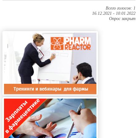
Всего голосов: 1
16.12.2021
-
10.01.2022
Опрос закрыт