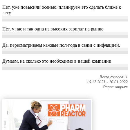
Нет, уже повысили осенью, планируем это сделать ближе к
лету
Нет, у нас и так одна из высоких зарплат на рынке
Да, пересматриваем каждые пол-года в связи с инфляцией.
Думаем, на сколько это необходимо в нашей компании
Всего голосов: 1
16.12.2021
-
10.01.2022
Опрос закрыт