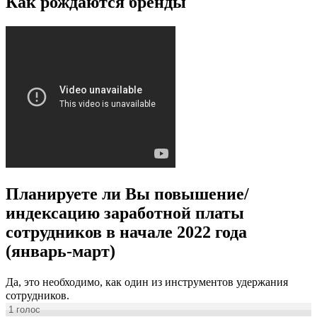
Как рождаются бренды
Планируете ли Вы повышение/
индексацию заработной платы
сотрудников в начале 2022 года
(январь-март)
Да, это необходимо, как один из инструментов удержания
сотрудников.
1
голос