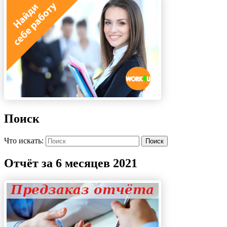
Поиск
Что искать:
Поиск
Отчёт за 6 месяцев 2021