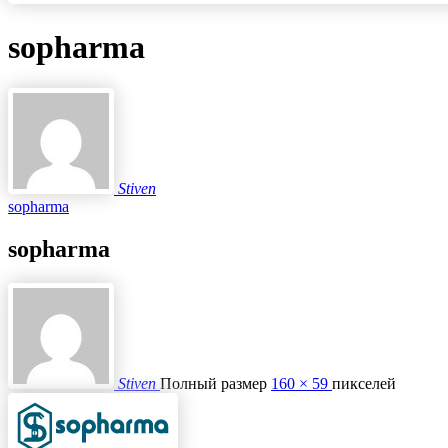
sopharma
Stiven
sopharma
sopharma
Stiven
Полный размер
160 × 59
пикселей