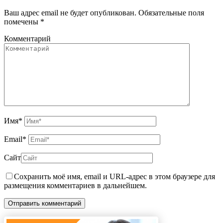
Ваш адрес email не будет опубликован.
Обязательные поля
помечены
*
Комментарий
Имя
*
Email
*
Сайт
Сохранить моё имя, email и URL-адрес в этом браузере для
размещения комментариев в дальнейшем.