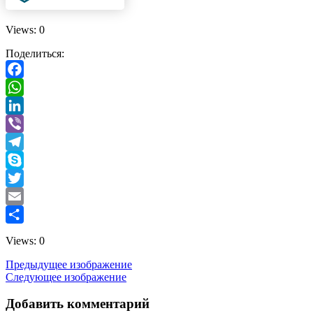
Views: 0
Поделиться:
Facebook
WhatsApp
LinkedIn
Viber
Telegram
Skype
Twitter
Email
Отправить
Views: 0
Предыдущее изображение
Следующее изображение
Добавить комментарий