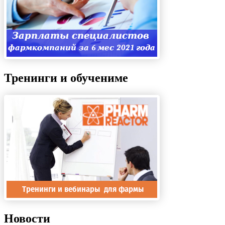
Тренинги и обучениме
Новости