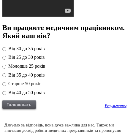
Ви працюєте медичним працівником.
Який ваш вік?
Від 30 до 35 років
Від 25 до 30 років
Молодше 25 років
Від 35 до 40 років
Старше 50 років
Від 40 до 50 років
Результаты
Дякуємо за відповідь, вона дуже важлива для нас. Також ми
вивчаємо досвід роботи медичних представників та пропонуємо