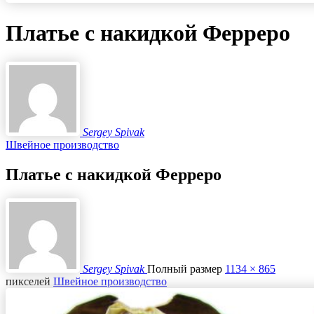
Платье с накидкой Ферреро
Sergey Spivak
Швейное производство
Платье с накидкой Ферреро
Sergey Spivak
Полный размер
1134 × 865
пикселей
Швейное производство