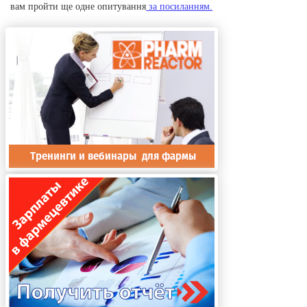
вам пройти ще одне опитування
за посиланням.