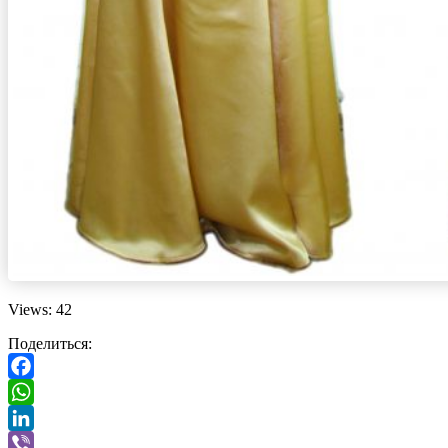
Views: 42
Поделиться:
Facebook
WhatsApp
LinkedIn