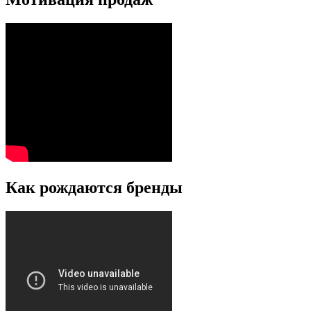
Как рождаются бренды