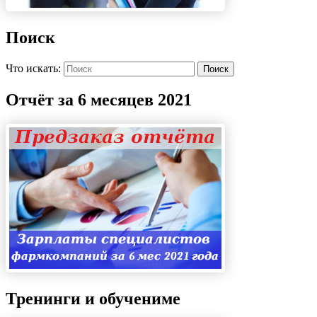
Поиск
Что искать:
Поиск
Отчёт за 6 месяцев 2021
Тренинги и обучениме