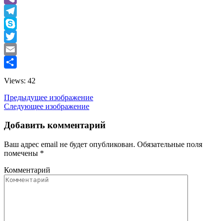
Viber
Telegram
Skype
Twitter
Email
Отправить
Views: 42
Предыдущее изображение
Следующее изображение
Добавить комментарий
Ваш адрес email не будет опубликован.
Обязательные поля
помечены
*
Комментарий