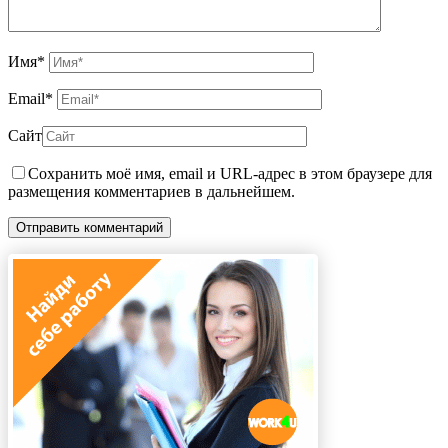
Имя
*
Email
*
Сайт
Сохранить моё имя, email и URL-адрес в этом браузере для
размещения комментариев в дальнейшем.