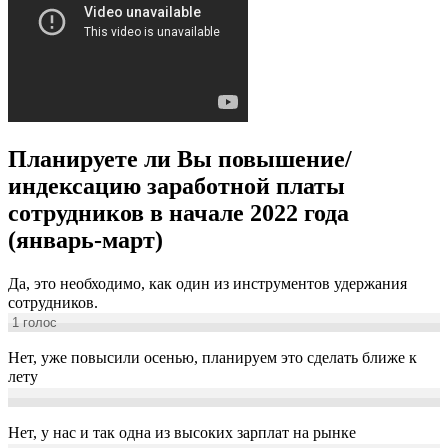
Планируете ли Вы повышение/
индексацию заработной платы
сотрудников в начале 2022 года
(январь-март)
Да, это необходимо, как один из инструментов удержания
сотрудников.
1
голос
Нет, уже повысили осенью, планируем это сделать ближе к
лету
Нет, у нас и так одна из высоких зарплат на рынке