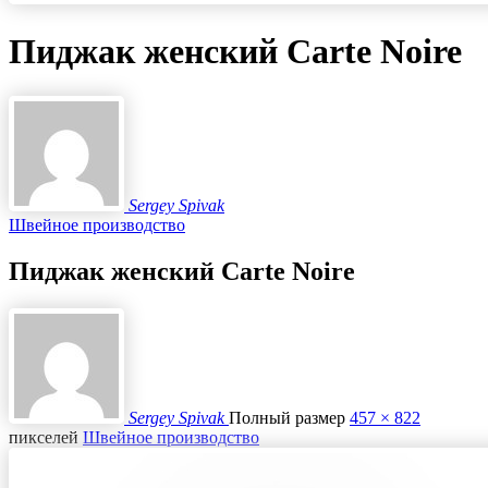
Пиджак женский Carte Noire
Sergey Spivak
Швейное производство
Пиджак женский Carte Noire
Sergey Spivak
Полный размер
457 × 822
пикселей
Швейное производство