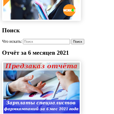
Поиск
Что искать:
Поиск
Отчёт за 6 месяцев 2021