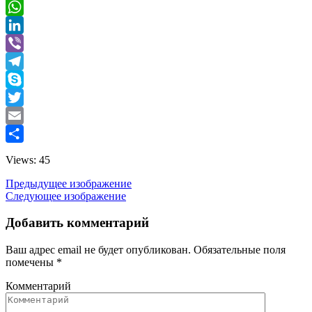
Facebook
WhatsApp
LinkedIn
Viber
Telegram
Skype
Twitter
Email
Отправить
Views: 45
Предыдущее изображение
Следующее изображение
Добавить комментарий
Ваш адрес email не будет опубликован.
Обязательные поля
помечены
*
Комментарий