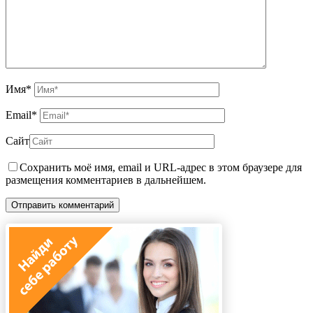
Имя
*
Email
*
Сайт
Сохранить моё имя, email и URL-адрес в этом браузере для
размещения комментариев в дальнейшем.