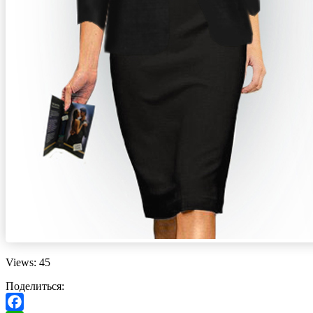
Views: 45
Поделиться: