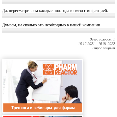
Да, пересматриваем каждые пол-года в связи с инфляцией.
Думаем, на сколько это необходимо в нашей компании
Всего голосов: 1
16.12.2021
-
10.01.2022
Опрос закрыт