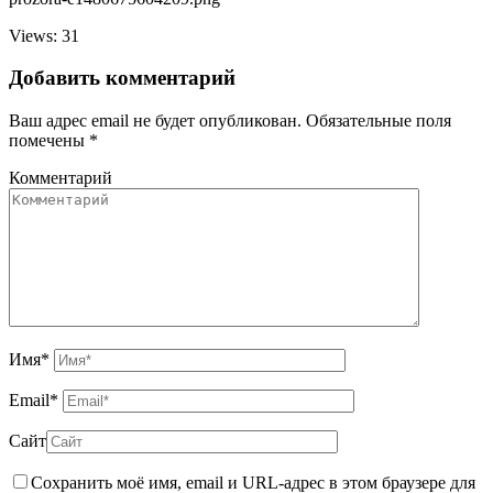
Views: 31
Добавить комментарий
Ваш адрес email не будет опубликован.
Обязательные поля
помечены
*
Комментарий
Имя
*
Email
*
Сайт
Сохранить моё имя, email и URL-адрес в этом браузере для