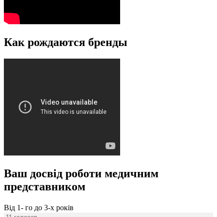
Как рождаются бренды
Ваш досвід роботи медичним
представником
Від 1- го до 3-х років