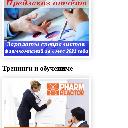
Тренинги и обучениме