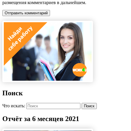
размещения комментариев в дальнейшем.
Поиск
Что искать:
Поиск
Отчёт за 6 месяцев 2021