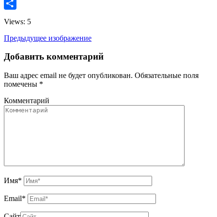
Email
Отправить
Views: 5
Предыдущее изображение
Добавить комментарий
Ваш адрес email не будет опубликован.
Обязательные поля
помечены
*
Комментарий
Имя
*
Email
*
Сайт