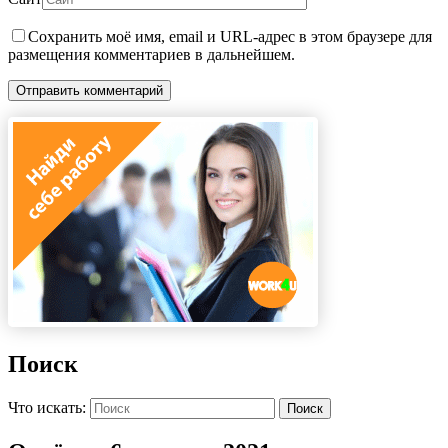
Сохранить моё имя, email и URL-адрес в этом браузере для
размещения комментариев в дальнейшем.
Поиск
Что искать:
Поиск