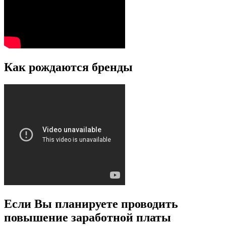
Как рождаются бренды
Если Вы планируете проводить
повышение заработной платы