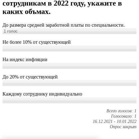
сотрудникам в 2022 году, укажите в
каких объмах.
До размера средней заработной платы по специальности.
1
голос
Не более 10% от существующей
На индекс инфляции
До 20% от существующей
Каждому сотруднику индивидуально
Всего голосов: 1
Голосовало: 1
16.12.2021
-
10.01.2022
Опрос закрыт