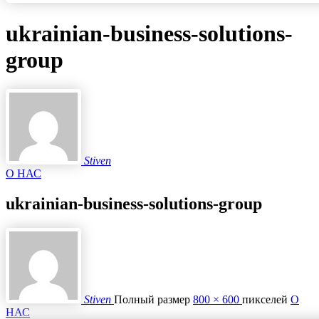
ukrainian-business-solutions-
group
Stiven
О НАС
ukrainian-business-solutions-group
Stiven
Полный размер
800 × 600
пикселей
О
НАС