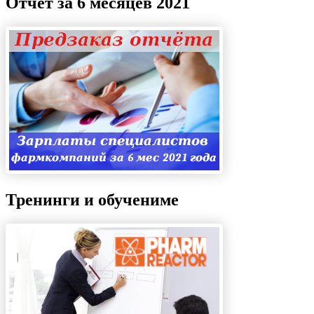
Отчёт за 6 месяцев 2021
Тренинги и обучениме