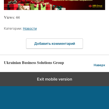
Views: 44
Категории:
Новости
Добавить комментарий
Ukrainian Business Solutions Group
Наверх
Exit mobile version