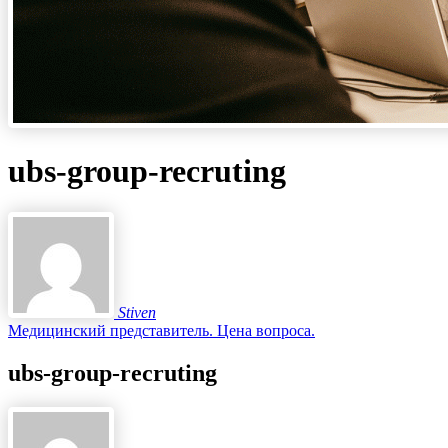
ubs-group-recruting
Stiven
Медицинский представитель. Цена вопроса.
ubs-group-recruting