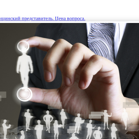
цинский представитель. Цена вопроса.