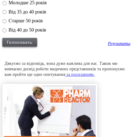
Молодше 25 років
Від 35 до 40 років
Старше 50 років
Від 40 до 50 років
Результаты
Дякуємо за відповідь, вона дуже важлива для нас. Також ми
вивчаємо досвід роботи медичних представників та пропонуємо
вам пройти ще одне опитування
за посиланням.