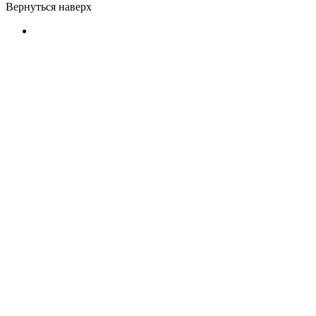
Вернуться наверх