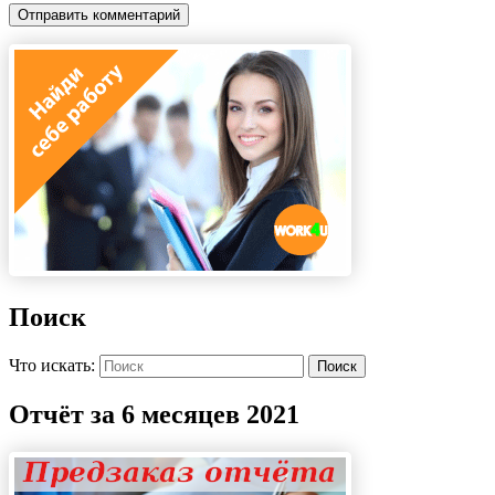
Поиск
Что искать:
Поиск
Отчёт за 6 месяцев 2021