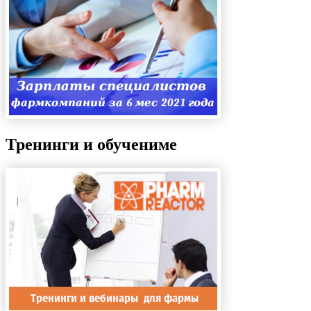
Тренинги и обучениме