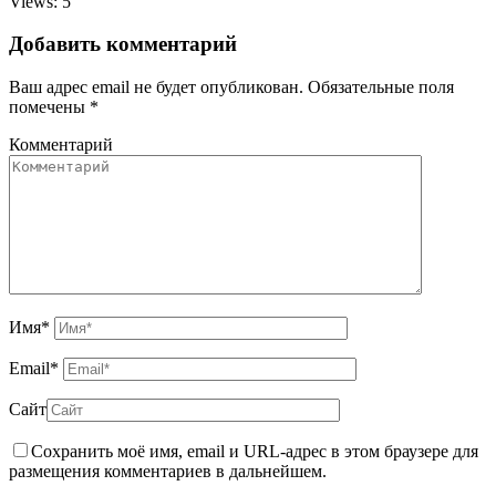
Views: 5
Добавить комментарий
Ваш адрес email не будет опубликован.
Обязательные поля
помечены
*
Комментарий
Имя
*
Email
*
Сайт
Сохранить моё имя, email и URL-адрес в этом браузере для
размещения комментариев в дальнейшем.