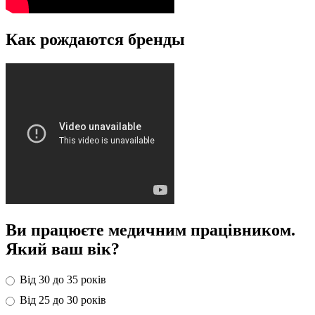
Как рождаются бренды
Ви працюєте медичним працівником.
Який ваш вік?
Від 30 до 35 років
Від 25 до 30 років