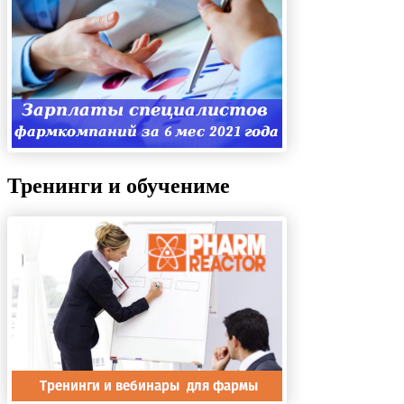
Тренинги и обучениме