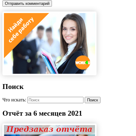
Поиск
Что искать:
Поиск
Отчёт за 6 месяцев 2021