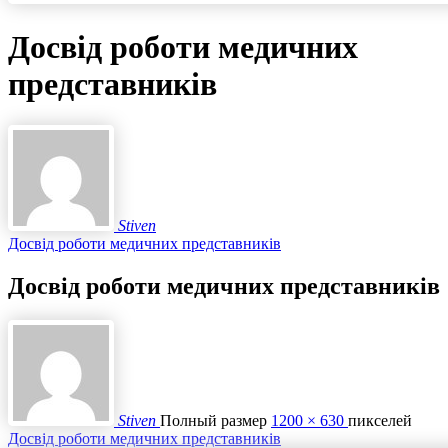
Досвід роботи медичних
представників
Stiven
Досвід роботи медичних представників
Досвід роботи медичних представників
Stiven
Полный размер
1200 × 630
пикселей
Досвід роботи медичних представників