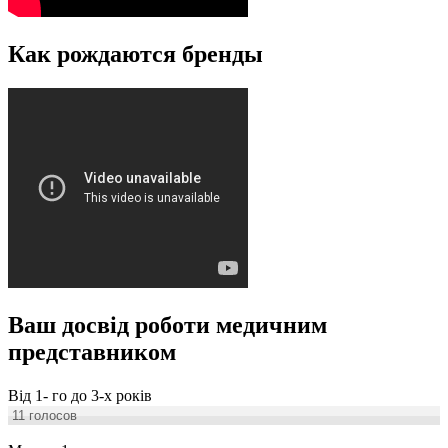
Как рождаются бренды
Ваш досвід роботи медичним
представником
Від 1- го до 3-х років
11
голосов