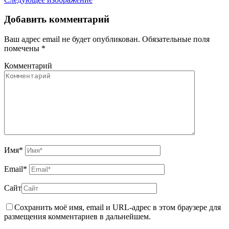
Добавить комментарий
Ваш адрес email не будет опубликован.
Обязательные поля
помечены
*
Комментарий
Имя
*
Email
*
Сайт
Сохранить моё имя, email и URL-адрес в этом браузере для
размещения комментариев в дальнейшем.