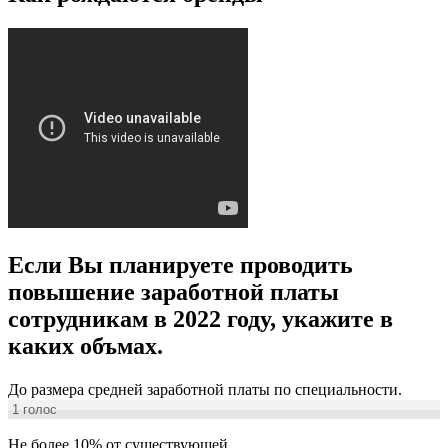
Если Вы планируете проводить
повышение заработной платы
сотрудникам в 2022 году, укажите в
каких объмах.
До размера средней заработной платы по специальности.
1
голос
Не более 10% от существующей