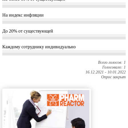
На индекс инфляции
До 20% от существующей
Каждому сотруднику индивидуально
Всего голосов: 1
Голосовало: 1
16.12.2021
-
10.01.2022
Опрос закрыт