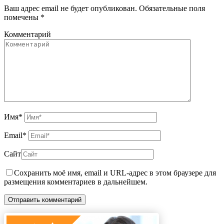
Ваш адрес email не будет опубликован.
Обязательные поля
помечены
*
Комментарий
Имя
*
Email
*
Сайт
Сохранить моё имя, email и URL-адрес в этом браузере для
размещения комментариев в дальнейшем.