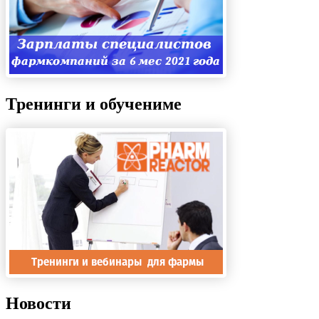
Тренинги и обучениме
Новости