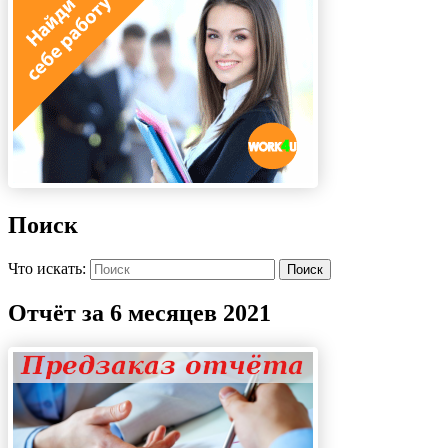
Поиск
Что искать:
Поиск
Отчёт за 6 месяцев 2021