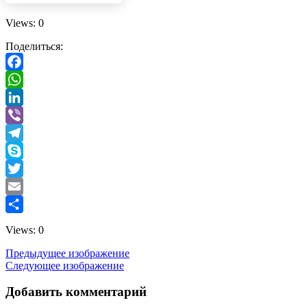
Views: 0
Поделиться:
Facebook
WhatsApp
LinkedIn
Viber
Telegram
Skype
Twitter
Email
Отправить
Views: 0
Предыдущее изображение
Следующее изображение
Добавить комментарий