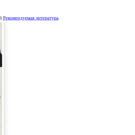
й
Рекомендуемая литература