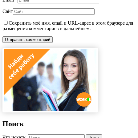
Сайт
Сохранить моё имя, email и URL-адрес в этом браузере для
размещения комментариев в дальнейшем.
Поиск
Что искать:
Поиск