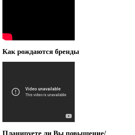
Как рождаются бренды
Планируете ли Вы повышение/