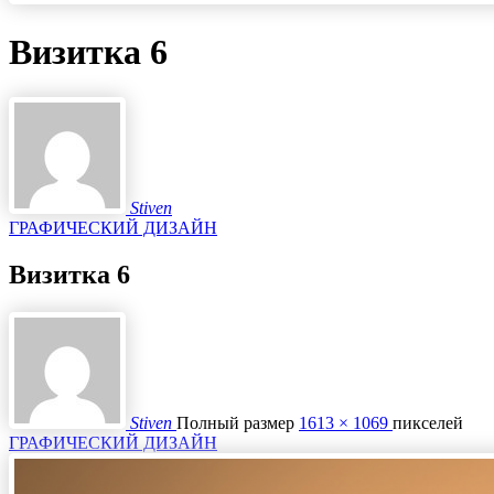
Визитка 6
Stiven
ГРАФИЧЕСКИЙ ДИЗАЙН
Визитка 6
Stiven
Полный размер
1613 × 1069
пикселей
ГРАФИЧЕСКИЙ ДИЗАЙН