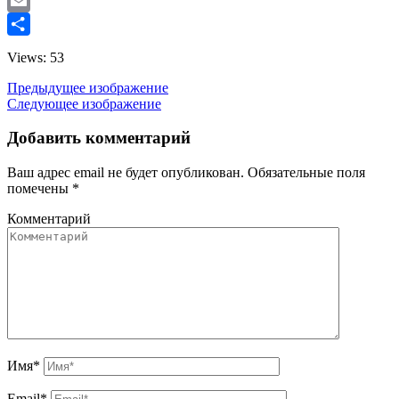
Twitter
Email
Отправить
Views: 53
Предыдущее изображение
Следующее изображение
Добавить комментарий
Ваш адрес email не будет опубликован.
Обязательные поля
помечены
*
Комментарий
Имя
*
Email
*