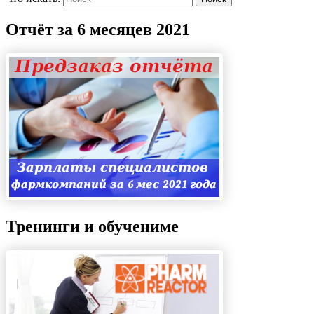
Отчёт за 6 месяцев 2021
Тренинги и обучениме