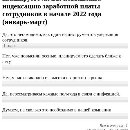
индексацию заработной платы
сотрудников в начале 2022 года
(январь-март)
Да, это необходимо, как один из инструментов удержания
сотрудников.
1
голос
Нет, уже повысили осенью, планируем это сделать ближе к
лету
Нет, у нас и так одна из высоких зарплат на рынке
Да, пересматриваем каждые пол-года в связи с инфляцией.
Думаем, на сколько это необходимо в нашей компании
Всего голосов: 1