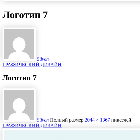
Логотип 7
Stiven
ГРАФИЧЕСКИЙ ДИЗАЙН
Логотип 7
Stiven
Полный размер
2044 × 1367
пикселей
ГРАФИЧЕСКИЙ ДИЗАЙН