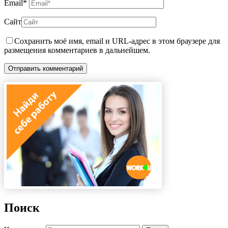
Email
*
Сайт
Сохранить моё имя, email и URL-адрес в этом браузере для
размещения комментариев в дальнейшем.
Поиск