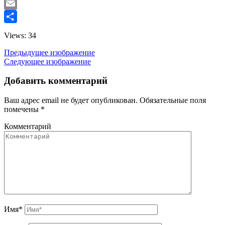
Twitter
Email
Отправить
Views: 34
Предыдущее изображение
Следующее изображение
Добавить комментарий
Ваш адрес email не будет опубликован.
Обязательные поля
помечены
*
Комментарий
Имя
*