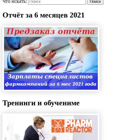
Что искать:
Поиск
Отчёт за 6 месяцев 2021
Тренинги и обучениме