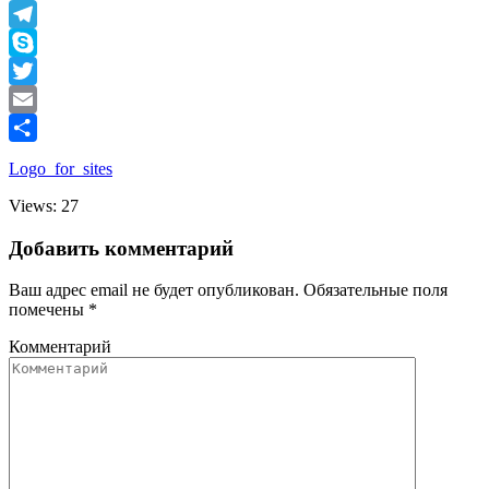
Viber
Telegram
Skype
Twitter
Email
Отправить
Logo_for_sites
Views: 27
Добавить комментарий
Ваш адрес email не будет опубликован.
Обязательные поля
помечены
*
Комментарий