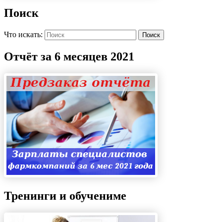
Поиск
Что искать:
Поиск
Отчёт за 6 месяцев 2021
Тренинги и обучениме