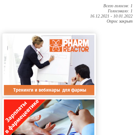
Всего голосов: 1
Голосовало: 1
16.12.2021
-
10.01.2022
Опрос закрыт