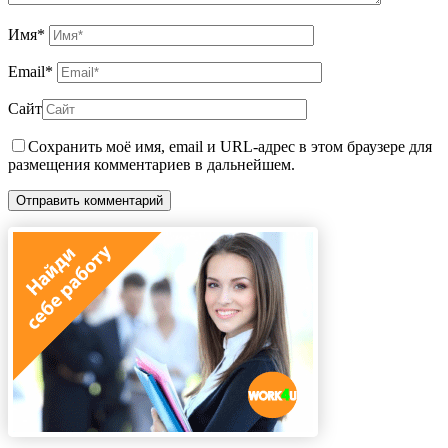
Имя
*
Email
*
Сайт
Сохранить моё имя, email и URL-адрес в этом браузере для
размещения комментариев в дальнейшем.