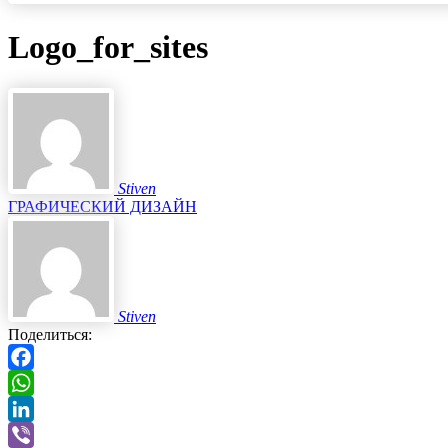
Logo_for_sites
Stiven
ГРАФИЧЕСКИЙ ДИЗАЙН
Stiven
Поделиться:
Facebook
WhatsApp
LinkedIn