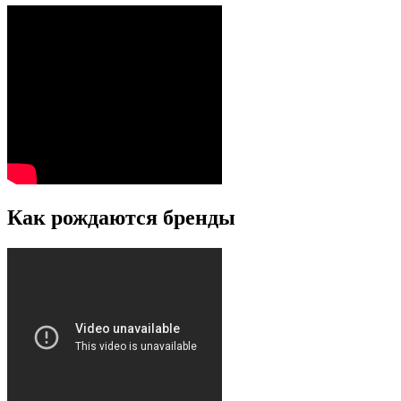
Как рождаются бренды