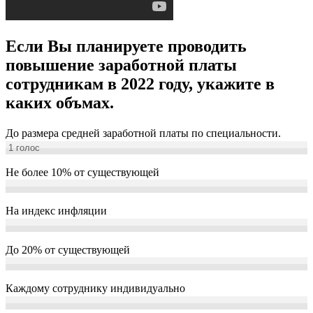
Если Вы планируете проводить
повышение заработной платы
сотрудникам в 2022 году, укажите в
каких объмах.
До размера средней заработной платы по специальности.
1
голос
Не более 10% от существующей
На индекс инфляции
До 20% от существующей
Каждому сотруднику индивидуально