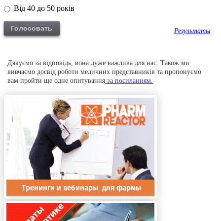
Від 40 до 50 років
Результаты
Дякуємо за відповідь, вона дуже важлива для нас. Також ми
вивчаємо досвід роботи медичних представників та пропонуємо
вам пройти ще одне опитування
за посиланням.