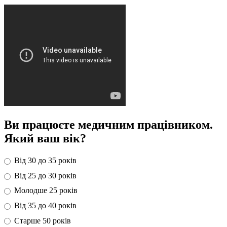
Ви працюєте медичним працівником.
Який ваш вік?
Від 30 до 35 років
Від 25 до 30 років
Молодше 25 років
Від 35 до 40 років
Старше 50 років