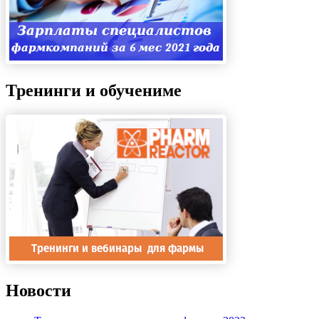
Тренинги и обучениме
Новости