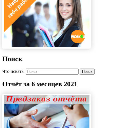
Поиск
Что искать:
Поиск
Отчёт за 6 месяцев 2021