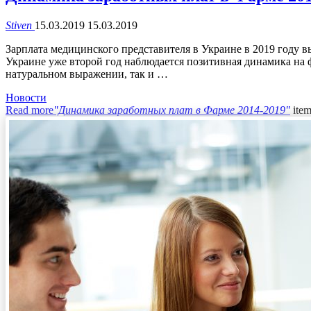
Stiven
15.03.2019
15.03.2019
Зарплата медицинского представителя в Украине в 2019 году 
Украине уже второй год наблюдается позитивная динамика на
натуральном выражении, так и …
Новости
Read more
"Динамика заработных плат в Фарме 2014-2019"
ite