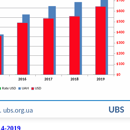
4-2019