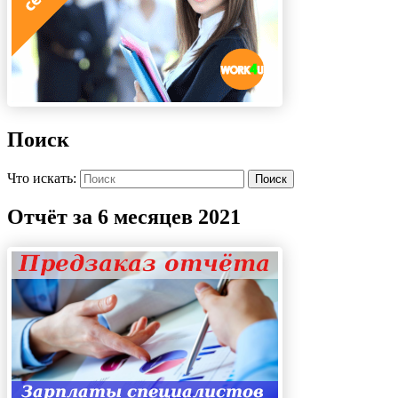
Поиск
Что искать:
Поиск
Отчёт за 6 месяцев 2021