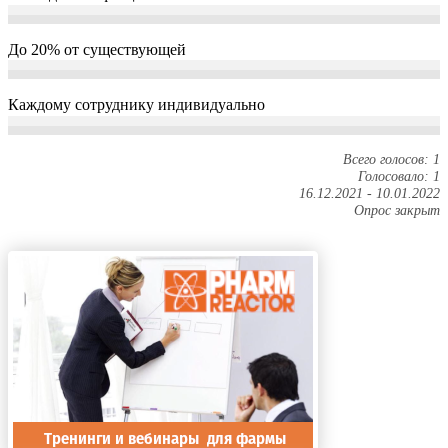
До 20% от существующей
Каждому сотруднику индивидуально
Всего голосов: 1
Голосовало: 1
16.12.2021
-
10.01.2022
Опрос закрыт