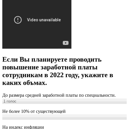
Если Вы планируете проводить
повышение заработной платы
сотрудникам в 2022 году, укажите в
каких объмах.
До размера средней заработной платы по специальности.
1
голос
Не более 10% от существующей
На индекс инфляции