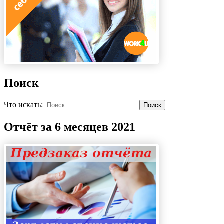
Поиск
Что искать:
Поиск
Отчёт за 6 месяцев 2021