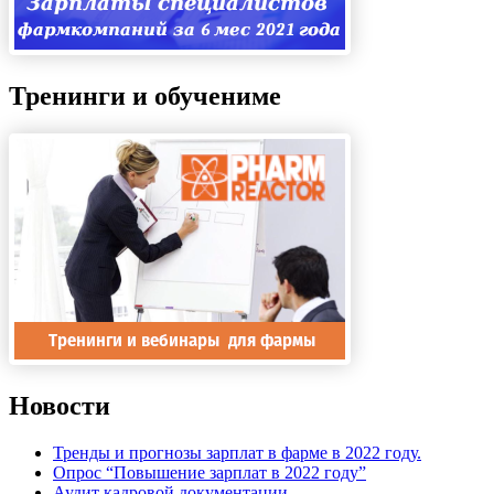
Тренинги и обучениме
Новости
Тренды и прогнозы зарплат в фарме в 2022 году.
Опрос “Повышение зарплат в 2022 году”
Аудит кадровой документации